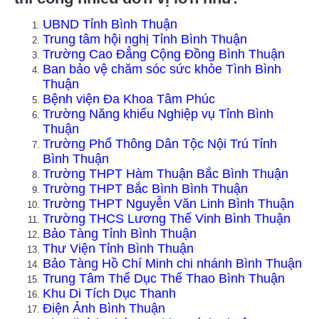
UBND Tỉnh Bình Thuận
Trung tâm hội nghị Tỉnh Bình Thuận
Trường Cao Đẳng Cộng Đồng Bình Thuận
Ban bảo vệ chăm sóc sức khỏe Tình Bình
Thuận
Bệnh viện Đa Khoa Tâm Phúc
Trường Năng khiếu Nghiệp vụ Tỉnh Bình
Thuận
Trường Phổ Thông Dân Tộc Nội Trú Tỉnh
Bình Thuận
Trường THPT Hàm Thuận Bắc Bình Thuận
Trường THPT Bắc Bình Bình Thuận
Trường THPT Nguyễn Văn Linh Bình Thuận
Trường THCS Lương Thế Vinh Bình Thuận
Bảo Tàng Tỉnh Bình Thuận
Thư Viện Tỉnh Bình Thuận
Bảo Tàng Hồ Chí Minh chi nhánh Bình Thuận
Trung Tâm Thể Dục Thể Thao Bình Thuận
Khu Di Tích Dục Thanh
Điện Ảnh Bình Thuận