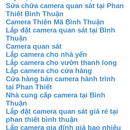
Sửa chữa camera quan sát tại Phan
Thiết Bình Thuận
Camera Thiên Mã Bình Thuận
Lắp đặt camera quan sát tại Bình
Thuận
Camera quan sát
Lắp camera cho nhà yến
Lắp camera cho vườn thanh long
Lắp camera cho cửa hàng
Cửa hàng bán camera hành trình
tại Phan Thiết
Nhà cung cấp camera tại Bình
Thuận
Lắp đặt camera quan sát giá rẻ tại
phan thiết bình thuận
Lắp camera gia đính giá bao nhiêu